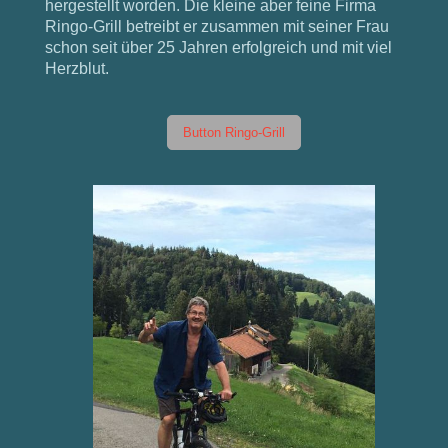
hergestellt worden. Die kleine aber feine Firma
Ringo-Grill betreibt er zusammen mit seiner Frau
schon seit über 25 Jahren erfolgreich und mit viel
Herzblut.
Button Ringo-Grill