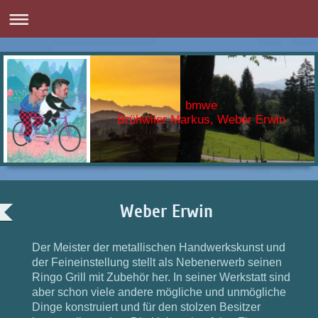
bmwe
Brühwiler Markus, Weber Erwin
Weber Erwin
Der Meister der metallischen Handwerkskunst und
der Feineinstellung stellt als Nebenerwerb seinen
Ringo Grill mit Zubehör her. In seiner Werkstatt sind
aber schon viele andere mögliche und unmögliche
Dinge konstruiert und für den stolzen Besitzer